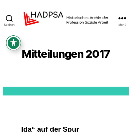
Suchen
Menü
Historisches
Archiv
der
Profession
Mitteilungen 2017
Soziale
Arbeit
Ida“ auf der Spur