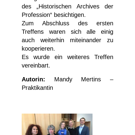
des „Historischen Archives der
Profession“ besichtigen.
Zum Abschluss des ersten
Treffens waren sich alle einig
auch weiterhin miteinander zu
kooperieren.
Es wurde ein weiteres Treffen
vereinbart.
Autorin:
Mandy Mertins –
Praktikantin