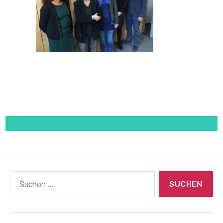
Suchen
nach: