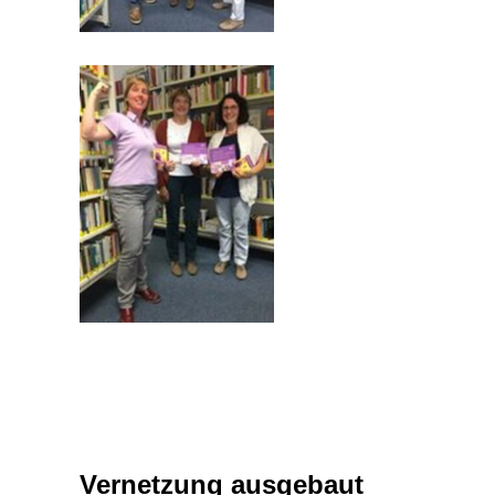
Vernetzung ausgebaut