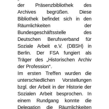
der Präsenzbibliothek des
Archives begrüßen. Diese
Bibliothek befindet sich in den
Räumlichkeiten der
Bundesgeschäftsstelle des
Deutschen Berufsverband für
Soziale Arbeit e.V. (DBSH) in
Berlin. Der FSA fungiert als
Träger des „Historischen Archiv
der Profession“.
Im ersten Treffen wurden die
unterschiedlichen Vorstellungen
bzgl. der Arbeit in der Historie der
Sozialen Arbeit besprochen. In
einem Rundgang konnte die
Delegation die Räumlichkeiten