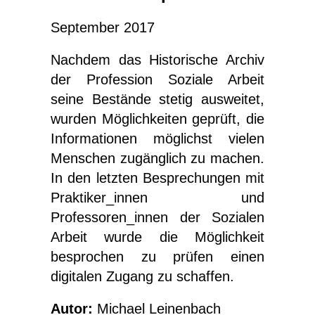
September 2017
Nachdem das Historische Archiv
der Profession Soziale Arbeit
seine Bestände stetig ausweitet,
wurden Möglichkeiten geprüft, die
Informationen möglichst vielen
Menschen zugänglich zu machen.
In den letzten Besprechungen mit
Praktiker_innen und
Professoren_innen der Sozialen
Arbeit wurde die Möglichkeit
besprochen zu prüfen einen
digitalen Zugang zu schaffen.
Autor:
Michael Leinenbach