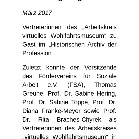
März 2017
Vertreterinnen des „Arbeitskreis
virtuelles Wohlfahrtsmuseum“ zu
Gast im „Historischen Archiv der
Profession“.
Zuletzt konnte der Vorsitzende
des Fördervereins für Soziale
Arbeit e.V. (FSA), Thomas
Greune, Prof. Dr. Sabine Hering,
Prof. Dr. Sabine Toppe, Prof. Dr.
Diana Franke-Meyer sowie Prof.
Dr. Rita Braches-Chyrek als
Vertreterinnen des Arbeitskreises
„virtuelles Wohlfahrtsmuseum“ in