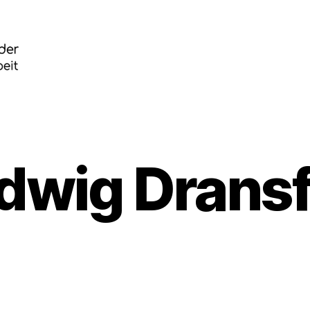
dwig Dransf