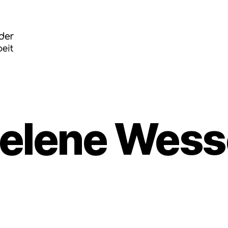
elene Wess