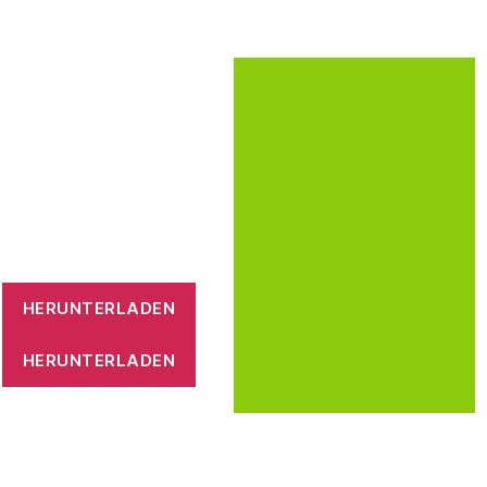
HERUNTERLADEN
HERUNTERLADEN