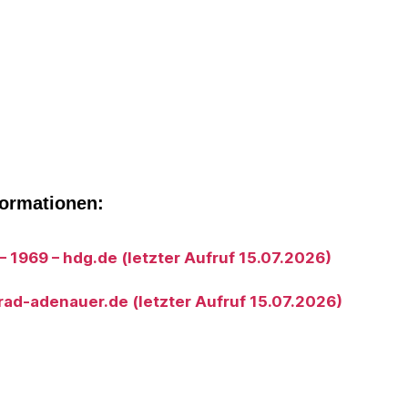
formationen:
 1969 – hdg.de (letzter Aufruf 15.07.2026)
ad-adenauer.de (letzter Aufruf 15.07.2026)