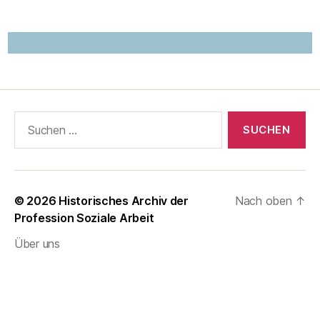
Suchen
nach:
© 2026
Historisches Archiv der
Nach oben
↑
Profession Soziale Arbeit
Über uns